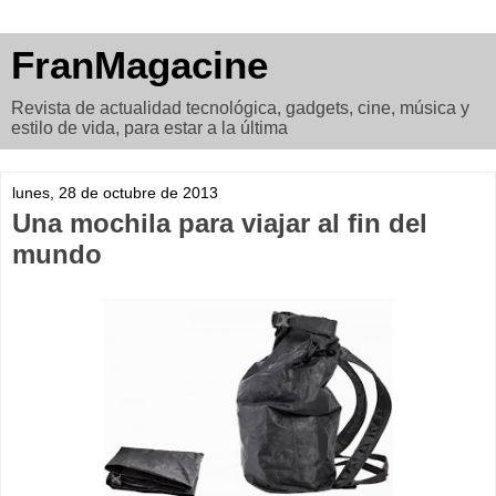
FranMagacine
Revista de actualidad tecnológica, gadgets, cine, música y
estilo de vida, para estar a la última
lunes, 28 de octubre de 2013
Una mochila para viajar al fin del
mundo