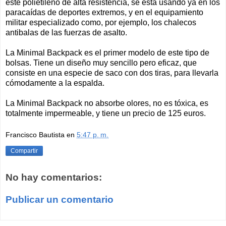
este polietileno de alta resistencia, se está usando ya en los
paracaídas de deportes extremos, y en el equipamiento
militar especializado como, por ejemplo, los chalecos
antibalas de las fuerzas de asalto.
La Minimal Backpack es el primer modelo de este tipo de
bolsas. Tiene un diseño muy sencillo pero eficaz, que
consiste en una especie de saco con dos tiras, para llevarla
cómodamente a la espalda.
La Minimal Backpack no absorbe olores, no es tóxica, es
totalmente impermeable, y tiene un precio de 125 euros.
Francisco Bautista
en
5:47 p. m.
Compartir
No hay comentarios:
Publicar un comentario