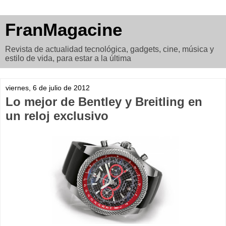
FranMagacine
Revista de actualidad tecnológica, gadgets, cine, música y
estilo de vida, para estar a la última
viernes, 6 de julio de 2012
Lo mejor de Bentley y Breitling en
un reloj exclusivo