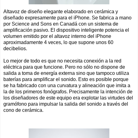
Altavoz de diseño elegante elaborado en cerámica y
diseñado expresamente para el iPhone. Se fabrica a mano
por Science and Sons en Canadá con un sistema de
amplificación pasivo. El dispositivo inteligente potencia el
volumen emitido por el altavoz interno del iPhone
aproximadamente 4 veces, lo que supone unos 60
decibelios.
Lo mejor de todo es que no necesita conexión a la red
eléctrica para que funcione. Pero no sólo no dispone de
salida a toma de energía externa sino que tampoco utiliza
baterías para amplificar el sonido. Esto es posible porque
se ha fabricado con una curvatura y alineación que imita a
la de los primeros fonógrafos. Precisamente la intención de
los diseñadores de este equipo era explotar las virtudes del
gramófono para impulsar la salida del sonido a través del
cono de cerámica.