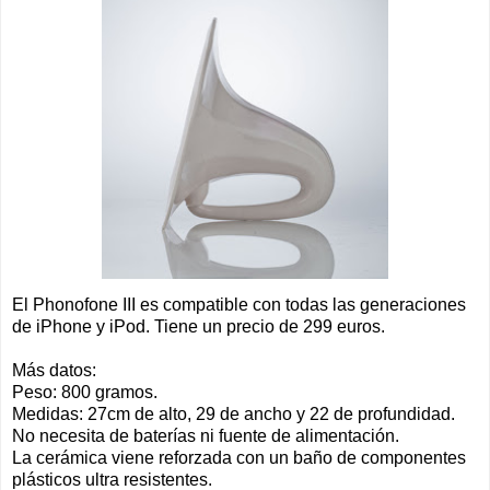
El Phonofone III es compatible con todas las generaciones
de iPhone y iPod. Tiene un precio de 299 euros.
Más datos:
Peso: 800 gramos.
Medidas: 27cm de alto, 29 de ancho y 22 de profundidad.
No necesita de baterías ni fuente de alimentación.
La cerámica viene reforzada con un baño de componentes
plásticos ultra resistentes.