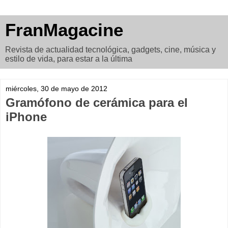
FranMagacine
Revista de actualidad tecnológica, gadgets, cine, música y
estilo de vida, para estar a la última
miércoles, 30 de mayo de 2012
Gramófono de cerámica para el
iPhone