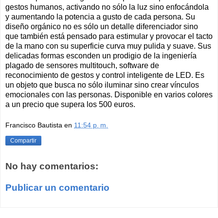
gestos humanos, activando no sólo la luz sino enfocándola
y aumentando la potencia a gusto de cada persona. Su
diseño orgánico no es sólo un detalle diferenciador sino
que también está pensado para estimular y provocar el tacto
de la mano con su superficie curva muy pulida y suave. Sus
delicadas formas esconden un prodigio de la ingeniería
plagado de sensores multitouch, software de
reconocimiento de gestos y control inteligente de LED. Es
un objeto que busca no sólo iluminar sino crear vínculos
emocionales con las personas. Disponible en varios colores
a un precio que supera los 500 euros.
Francisco Bautista
en
11:54 p. m.
Compartir
No hay comentarios:
Publicar un comentario