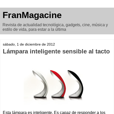
FranMagacine
Revista de actualidad tecnológica, gadgets, cine, música y
estilo de vida, para estar a la última
sábado, 1 de diciembre de 2012
Lámpara inteligente sensible al tacto
Esta lámpara es inteligente. Es capaz de responder a los