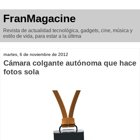
FranMagacine
Revista de actualidad tecnológica, gadgets, cine, música y
estilo de vida, para estar a la última
martes, 6 de noviembre de 2012
Cámara colgante autónoma que hace
fotos sola