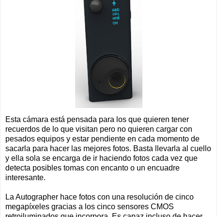
Esta cámara está pensada para los que quieren tener
recuerdos de lo que visitan pero no quieren cargar con
pesados equipos y estar pendiente en cada momento de
sacarla para hacer las mejores fotos. Basta llevarla al cuello
y ella sola se encarga de ir haciendo fotos cada vez que
detecta posibles tomas con encanto o un encuadre
interesante.
La Autographer hace fotos con una resolución de cinco
megapíxeles gracias a los cinco sensores CMOS
retroiluminados que incorpora. Es capaz incluso de hacer