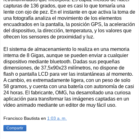
capturas de 136 grados, que es casi lo que tomaría una
lente con ojo de pez. En el instante en que activa la toma de
una fotografía analiza el movimiento de los elementos
encuadrados en la pantalla, la posición GPS, la aceleración
del dispositivo, la dirección, temperatura, y los valores que
ofrecen los sensores de proximidad y luz.
El sistema de almacenamiento lo realiza en una memoria
interna de 8 Gigas, aunque se pueden enviar a cualquier
dispositivo mediante bluetooth. Dadas sus pequeñas
dimensiones, de 37,5x90x23 milímetros, no dispone de
flash o pantalla LCD para ver las instantáneas al momento.
A cambio, es extremadamente ligera, con un peso de solo
58 gramos, y cuenta con una batería con autonomía de casi
24 horas. El fabricante, OMG, ha desarrollado una curiosa
aplicación para transformar las imágenes captadas en un
vídeo animado mediante un editor de muy fácil uso.
Francisco Bautista
en
1:03 a. m.
Compartir