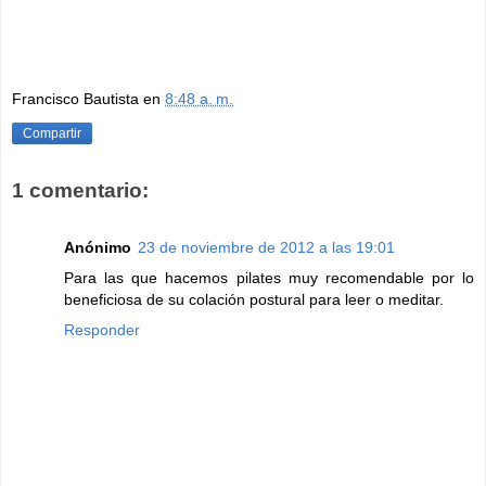
Francisco Bautista
en
8:48 a. m.
Compartir
1 comentario:
Anónimo
23 de noviembre de 2012 a las 19:01
Para las que hacemos pilates muy recomendable por lo
beneficiosa de su colación postural para leer o meditar.
Responder