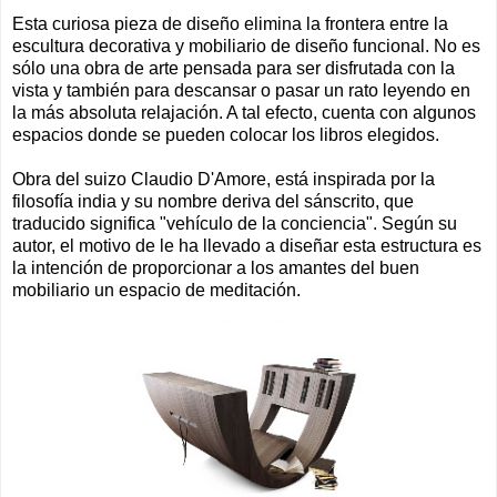
Esta curiosa pieza de diseño elimina la frontera entre la
escultura decorativa y mobiliario de diseño funcional. No es
sólo una obra de arte pensada para ser disfrutada con la
vista y también para descansar o pasar un rato leyendo en
la más absoluta relajación. A tal efecto, cuenta con algunos
espacios donde se pueden colocar los libros elegidos.
Obra del suizo Claudio D'Amore, está inspirada por la
filosofía india y su nombre deriva del sánscrito, que
traducido significa "vehículo de la conciencia". Según su
autor, el motivo de le ha llevado a diseñar esta estructura es
la intención de proporcionar a los amantes del buen
mobiliario un espacio de meditación.