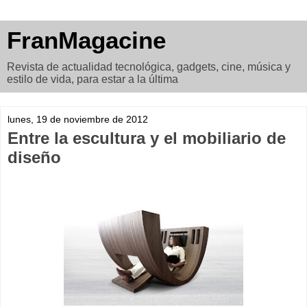
FranMagacine
Revista de actualidad tecnológica, gadgets, cine, música y
estilo de vida, para estar a la última
lunes, 19 de noviembre de 2012
Entre la escultura y el mobiliario de
diseño