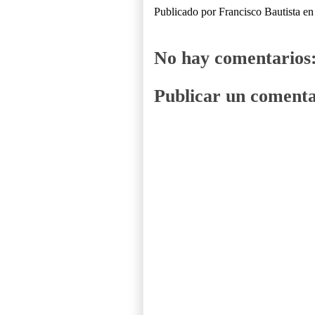
Publicado por
Francisco Bautista
e
No hay comentarios
Publicar un comenta