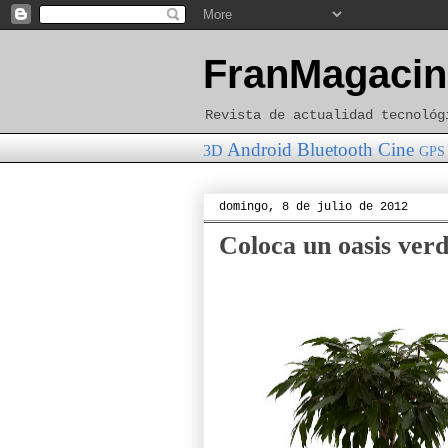
FranMagacin
Revista de actualidad tecnológ
Android
Bluetooth
Cine
3D
GPS
domingo, 8 de julio de 2012
Coloca un oasis verd