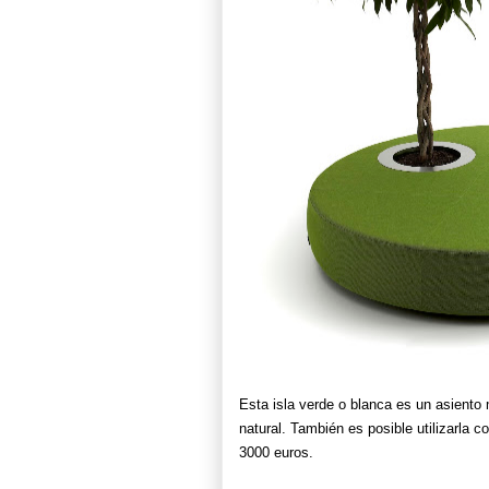
Esta isla verde o blanca es un asient
natural. También es posible utilizarla 
3000 euros.