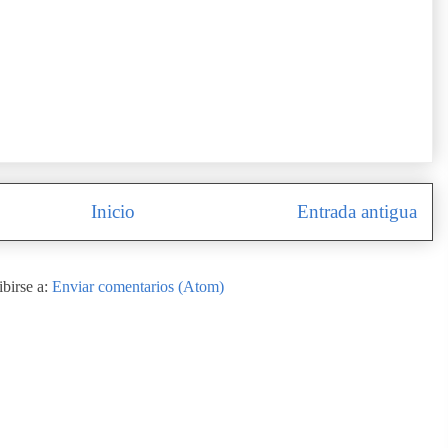
Inicio
Entrada antigua
ibirse a:
Enviar comentarios (Atom)