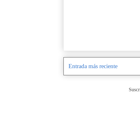
Entrada más reciente
Suscr