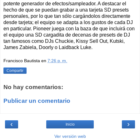
potente generador de efectos/sampleador. A destacar el
hecho de que se puedan grabar a una tarjeta SD presets
personales, por lo que tan sólo cargándolos directamente
desde tarjeta; el equipo se adapta a los gustos de cada DJ
en particular. Pioneer juega con la baza de que incluirá con
el equipo una SD cargadita de decenas de presets de DJ
tan famosos como DJs Chuckie, Kissy Sell Out, Kutski,
James Zabiela, Doorly o Laidback Luke.
Francisco Bautista
en
7:26 p. m.
Compartir
No hay comentarios:
Publicar un comentario
‹
›
Inicio
Ver versión web