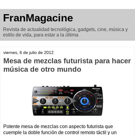
FranMagacine
Revista de actualidad tecnológica, gadgets, cine, música y
estilo de vida, para estar a la última
viernes, 6 de julio de 2012
Mesa de mezclas futurista para hacer
música de otro mundo
Potente mesa de mezclas con aspecto futurista que
cuemple la doble función de control remoto táctil y un