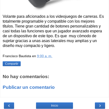
Volante para aficionados a los videojuegos de carreras. Es
totalmente programable y compatible con los mejores
títulos. Tiene gran cantidad de botones personalizables y
casi todas las funciones que un jugador avanzado espera
de un dispositivo de este tipo. Es que muy cómodo de
sujetar gracias a unas asas laterales muy amplias y un
diseño muy compacto y ligero.
Francisco Bautista
en
9:00 a. m.
Compartir
No hay comentarios:
Publicar un comentario
‹
›
Inicio