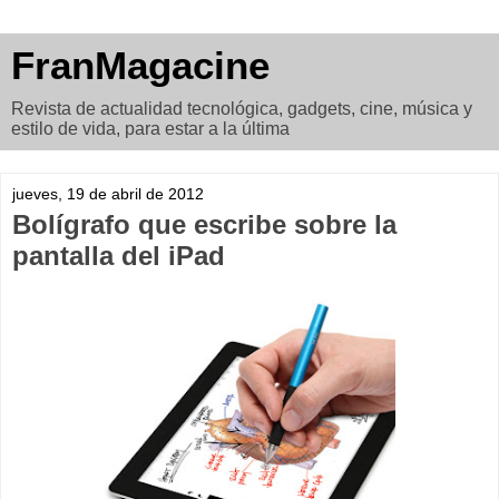
FranMagacine
Revista de actualidad tecnológica, gadgets, cine, música y
estilo de vida, para estar a la última
jueves, 19 de abril de 2012
Bolígrafo que escribe sobre la
pantalla del iPad