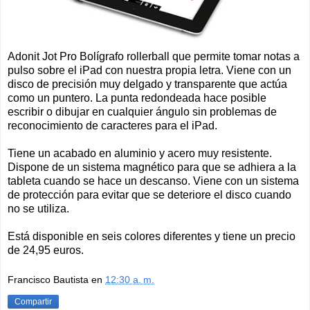
Adonit Jot Pro Bolígrafo rollerball que permite tomar notas a
pulso sobre el iPad con nuestra propia letra. Viene con un
disco de precisión muy delgado y transparente que actúa
como un puntero. La punta redondeada hace posible
escribir o dibujar en cualquier ángulo sin problemas de
reconocimiento de caracteres para el iPad.
Tiene un acabado en aluminio y acero muy resistente.
Dispone de un sistema magnético para que se adhiera a la
tableta cuando se hace un descanso. Viene con un sistema
de protección para evitar que se deteriore el disco cuando
no se utiliza.
Está disponible en seis colores diferentes y tiene un precio
de 24,95 euros.
Francisco Bautista
en
12:30 a. m.
Compartir