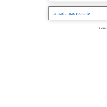
Entrada más reciente
Suscr