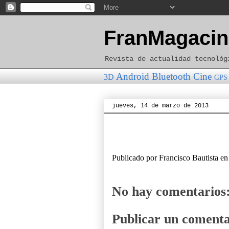
FranMagacin
Revista de actualidad tecnológ
Android
Bluetooth
Cine
3D
GPS
jueves, 14 de marzo de 2013
Publicado por
Francisco Bautista
e
No hay comentarios
Publicar un comenta