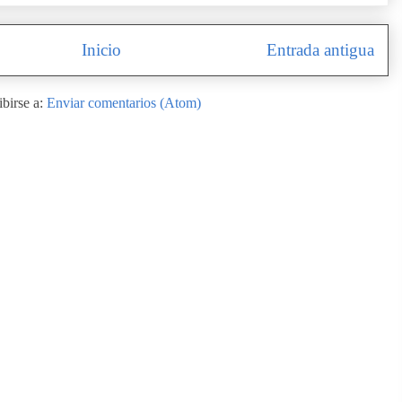
Inicio
Entrada antigua
ibirse a:
Enviar comentarios (Atom)