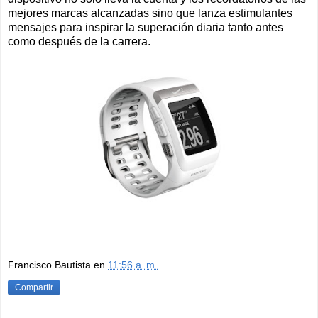
mejores marcas alcanzadas sino que lanza estimulantes
mensajes para inspirar la superación diaria tanto antes
como después de la carrera.
Francisco Bautista
en
11:56 a. m.
Compartir