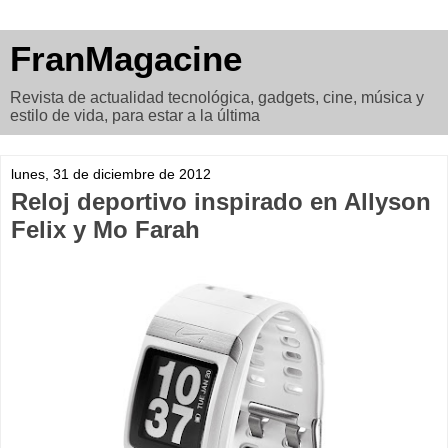
FranMagacine
Revista de actualidad tecnológica, gadgets, cine, música y
estilo de vida, para estar a la última
lunes, 31 de diciembre de 2012
Reloj deportivo inspirado en Allyson
Felix y Mo Farah