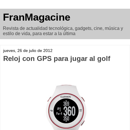
FranMagacine
Revista de actualidad tecnológica, gadgets, cine, música y
estilo de vida, para estar a la última
jueves, 26 de julio de 2012
Reloj con GPS para jugar al golf