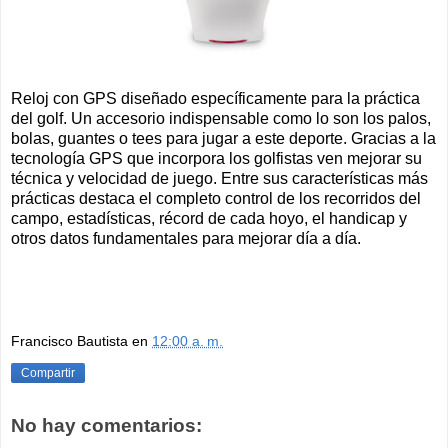
Reloj con GPS diseñado específicamente para la práctica
del golf. Un accesorio indispensable como lo son los palos,
bolas, guantes o tees para jugar a este deporte. Gracias a la
tecnología GPS que incorpora los golfistas ven mejorar su
técnica y velocidad de juego. Entre sus características más
prácticas destaca el completo control de los recorridos del
campo, estadísticas, récord de cada hoyo, el handicap y
otros datos fundamentales para mejorar día a día.
Francisco Bautista
en
12:00 a. m.
Compartir
No hay comentarios: