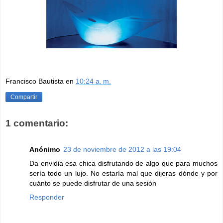
Francisco Bautista
en
10:24 a. m.
Compartir
1 comentario:
Anónimo
23 de noviembre de 2012 a las 19:04
Da envidia esa chica disfrutando de algo que para muchos
sería todo un lujo. No estaría mal que dijeras dónde y por
cuánto se puede disfrutar de una sesión
Responder