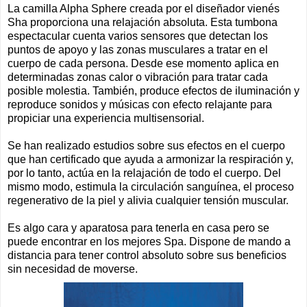
La camilla Alpha Sphere creada por el diseñador vienés
Sha proporciona una relajación absoluta. Esta tumbona
espectacular cuenta varios sensores que detectan los
puntos de apoyo y las zonas musculares a tratar en el
cuerpo de cada persona. Desde ese momento aplica en
determinadas zonas calor o vibración para tratar cada
posible molestia. También, produce efectos de iluminación y
reproduce sonidos y músicas con efecto relajante para
propiciar una experiencia multisensorial.
Se han realizado estudios sobre sus efectos en el cuerpo
que han certificado que ayuda a armonizar la respiración y,
por lo tanto, actúa en la relajación de todo el cuerpo. Del
mismo modo, estimula la circulación sanguínea, el proceso
regenerativo de la piel y alivia cualquier tensión muscular.
Es algo cara y aparatosa para tenerla en casa pero se
puede encontrar en los mejores Spa. Dispone de mando a
distancia para tener control absoluto sobre sus beneficios
sin necesidad de moverse.