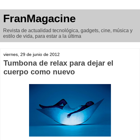
FranMagacine
Revista de actualidad tecnológica, gadgets, cine, música y
estilo de vida, para estar a la última
viernes, 29 de junio de 2012
Tumbona de relax para dejar el
cuerpo como nuevo