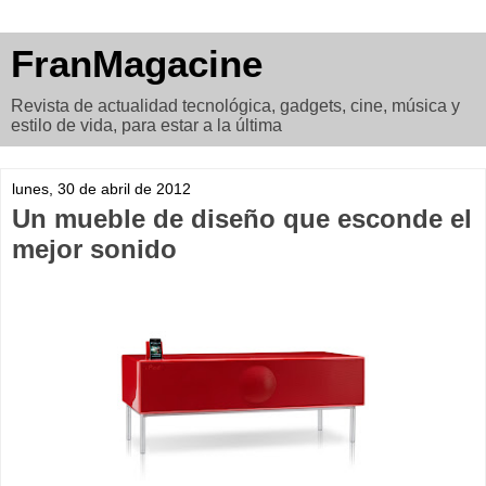
FranMagacine
Revista de actualidad tecnológica, gadgets, cine, música y
estilo de vida, para estar a la última
lunes, 30 de abril de 2012
Un mueble de diseño que esconde el
mejor sonido