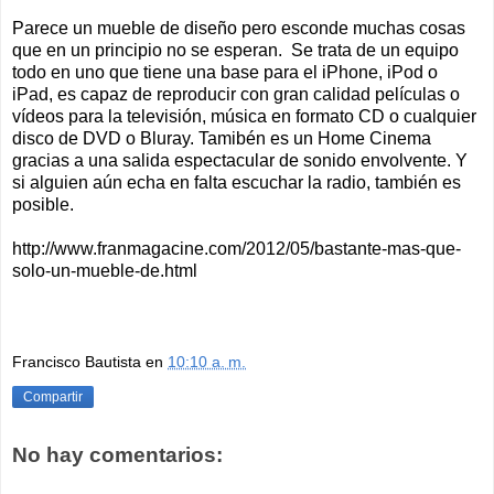
Parece un mueble de diseño pero esconde muchas cosas
que en un principio no se esperan. Se trata de un equipo
todo en uno que tiene una base para el iPhone, iPod o
iPad, es capaz de reproducir con gran calidad películas o
vídeos para la televisión, música en formato CD o cualquier
disco de DVD o Bluray. Tamibén es un Home Cinema
gracias a una salida espectacular de sonido envolvente. Y
si alguien aún echa en falta escuchar la radio, también es
posible.
http://www.franmagacine.com/2012/05/bastante-mas-que-
solo-un-mueble-de.html
Francisco Bautista
en
10:10 a. m.
Compartir
No hay comentarios: