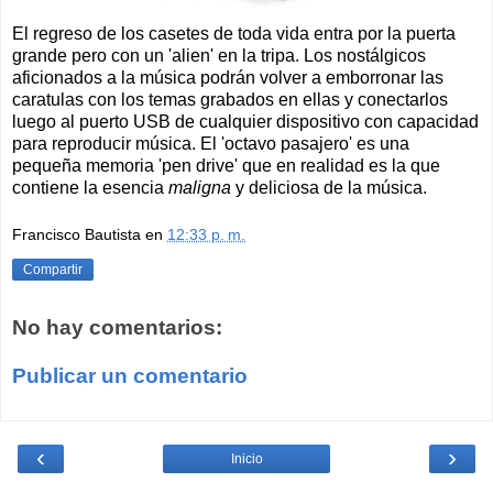
El regreso de los casetes de toda vida entra por la puerta
grande pero con un 'alien' en la tripa. Los nostálgicos
aficionados a la música podrán volver a emborronar las
caratulas con los temas grabados en ellas y conectarlos
luego al puerto USB de cualquier dispositivo con capacidad
para reproducir música. El 'octavo pasajero' es una
pequeña memoria 'pen drive' que en realidad es la que
contiene la esencia
maligna
y deliciosa de la música.
Francisco Bautista
en
12:33 p. m.
Compartir
No hay comentarios:
Publicar un comentario
‹
›
Inicio