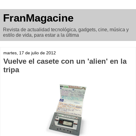
FranMagacine
Revista de actualidad tecnológica, gadgets, cine, música y
estilo de vida, para estar a la última
martes, 17 de julio de 2012
Vuelve el casete con un 'alien' en la
tripa